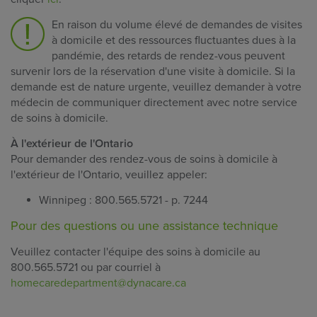
En raison du volume élevé de demandes de visites
à domicile et des ressources fluctuantes dues à la
pandémie, des retards de rendez-vous peuvent
survenir lors de la réservation d'une visite à domicile. Si la
demande est de nature urgente, veuillez demander à votre
médecin de communiquer directement avec notre service
de soins à domicile.
À l'extérieur de l'Ontario
Pour demander des rendez-vous de soins à domicile à
l'extérieur de l'Ontario, veuillez appeler:
Winnipeg : 800.565.5721 - p. 7244
Pour des questions ou une assistance technique
Veuillez contacter l'équipe des soins à domicile au
800.565.5721 ou par courriel à
homecaredepartment@dynacare.ca