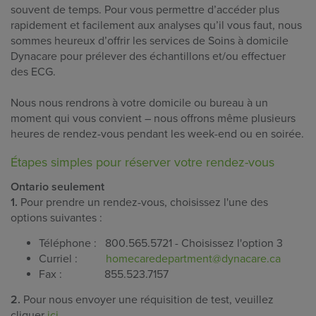
souvent de temps. Pour vous permettre d’accéder plus
rapidement et facilement aux analyses qu’il vous faut, nous
sommes heureux d’offrir les services de Soins à domicile
Dynacare pour prélever des échantillons et/ou effectuer
des ECG.
Nous nous rendrons à votre domicile ou bureau à un
moment qui vous convient – nous offrons même plusieurs
heures de rendez-vous pendant les week-end ou en soirée.
Étapes simples pour réserver votre rendez-vous
Ontario seulement
1.
Pour prendre un rendez-vous, choisissez l'une des
options suivantes :
Téléphone : 800.565.5721 - Choisissez l'option 3
Curriel :
homecaredepartment@dynacare.ca
Fax : 855.523.7157
2.
Pour nous envoyer une réquisition de test, veuillez
cliquer
ici
.