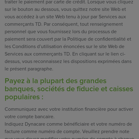
traiter le paiement par carte de crédit. Lorsque vous cliquez
sur le bouton au dessous, vous quittez notre site Web et
vous accédez à un site Web tenu à jour par Services aux
commerçants TD. Par conséquent, tout renseignement
personnel que vous fournissez lors du processus de
paiement sera couvert par la Politique de confidentialité et
les Conditions d’utilisation énoncées sur le site Web de
Services aux commerçants TD. En cliquant sur le lien ci-
dessus, vous reconnaissez les dispositions exprimées dans
le présent paragraphe.
Payez à la plupart des grandes
banques, sociétés de fiducie et caisses
populaires :
Communiquez avec votre institution financière pour activer
votre compte bancaire.
Indiquez Dynacare comme bénéficiaire et votre numéro de
facture comme numéro de compte. Veuillez prendre note