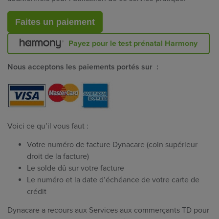
Faites un paiement
Payez pour le test prénatal Harmony
Nous acceptons les paiements portés sur :
Voici ce qu’il vous faut :
Votre numéro de facture Dynacare (coin supérieur
droit de la facture)
Le solde dû sur votre facture
Le numéro et la date d’échéance de votre carte de
crédit
Dynacare a recours aux Services aux commerçants TD pour