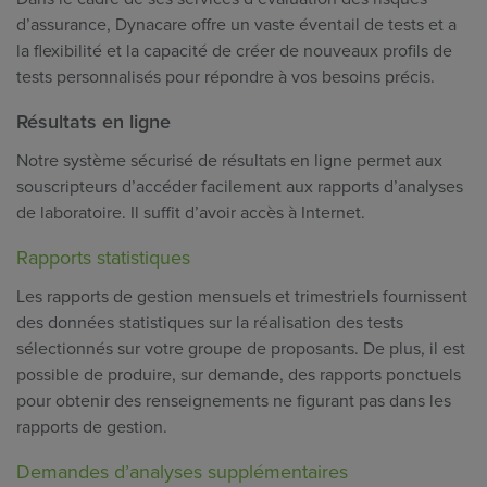
d’assurance, Dynacare offre un vaste éventail de tests et a
la flexibilité et la capacité de créer de nouveaux profils de
tests personnalisés pour répondre à vos besoins précis.
Résultats en ligne
Notre système sécurisé de résultats en ligne permet aux
souscripteurs d’accéder facilement aux rapports d’analyses
de laboratoire. Il suffit d’avoir accès à Internet.
Rapports statistiques
Les rapports de gestion mensuels et trimestriels fournissent
des données statistiques sur la réalisation des tests
sélectionnés sur votre groupe de proposants. De plus, il est
possible de produire, sur demande, des rapports ponctuels
pour obtenir des renseignements ne figurant pas dans les
rapports de gestion.
Demandes d’analyses supplémentaires