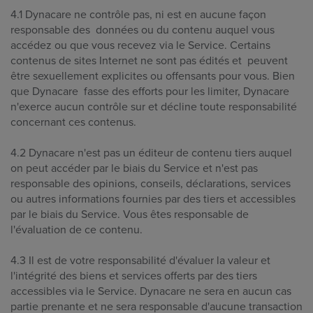
4.1 Dynacare ne contrôle pas, ni est en aucune façon
responsable des données ou du contenu auquel vous
accédez ou que vous recevez via le Service. Certains
contenus de sites Internet ne sont pas édités et peuvent
être sexuellement explicites ou offensants pour vous. Bien
que Dynacare fasse des efforts pour les limiter, Dynacare
n'exerce aucun contrôle sur et décline toute responsabilité
concernant ces contenus.
4.2 Dynacare n'est pas un éditeur de contenu tiers auquel
on peut accéder par le biais du Service et n'est pas
responsable des opinions, conseils, déclarations, services
ou autres informations fournies par des tiers et accessibles
par le biais du Service. Vous êtes responsable de
l'évaluation de ce contenu.
4.3 Il est de votre responsabilité d'évaluer la valeur et
l'intégrité des biens et services offerts par des tiers
accessibles via le Service. Dynacare ne sera en aucun cas
partie prenante et ne sera responsable d'aucune transaction