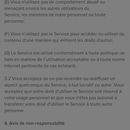
(E) Vous n'utilisez pas de comportement abusif ou
menaçant envers les autres utilisateurs du
Service, les membres de notre personnel ou toute
personne;
(F) Vous n'utilisez pas le Service pour accéder ou utiliser du
contenu d'une manière qui enfreint les droits d'autrui;
(G) Le Service est utilisé conformément à toute politique de
tiers en matière de l’utilisation acceptable ou à toute norme
Internet pertinente (le cas échéant).
3.2 Vous acceptez de ne pas revendre ou rediffuser un
aspect quelconque du Service, à but lucratif ou autre. Vous
acceptez que votre droit d'utiliser le Service soit réservé à
votre usage personnel et que vous n'êtes pas autorisé à
transférer votre droit d'utiliser le Service à toute autre
personne.
4. Avis de non-responsabilité