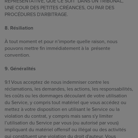
REPRÉSENTATIVE, QUE CE SOIT DANS UN TRIBUNAL,
UNE COUR DES PETITES CRÉANCES, OU PAR DES
PROCÉDURES D’ARBITRAGE.
8. Résiliation
À tout moment et pour n’importe quelle raison, nous
pouvons mettre fin immédiatement à la présente
convention.
9. Généralités
9.1 Vous acceptez de nous indemniser contre les
réclamations, les demandes, les actions, les responsabilités,
les coûts ou les dommages découlant de votre utilisation
du Service, y compris tout matériel que vous accédez ou
mettez à votre disposition en utilisant le Service ou la
violation du contrat, y compris mais sans s'y limiter
l’utilisation du Service par vous (ou autorisé par vous)
impliquant du matériel offensif ou illégal ou des activités
qui constituent une violation du droit d'auteur. Vous