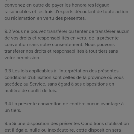
convenez en outre de payer les honoraires légaux
raisonnables et les frais d'experts découlant de toute action
ou réclamation en vertu des présentes.
9.2 Vous ne pouvez transférer ou tenter de transférer aucun
de vos droits et responsabilités en vertu de la présente
convention sans notre consentement. Nous pouvons
transférer nos droits et responsabilités à tout tiers sans
votre permission.
9.3 Les lois applicables à l'interprétation des présentes
conditions d'utilisation sont celles de la province où vous
accédez au Service, sans égard à ses dispositions en
matière de conflit de lois.
9.4 La présente convention ne confère aucun avantage à
un tiers.
9.5 Si une disposition des présentes Conditions d'utilisation
est illégale, nulle ou inexécutoire, cette disposition sera