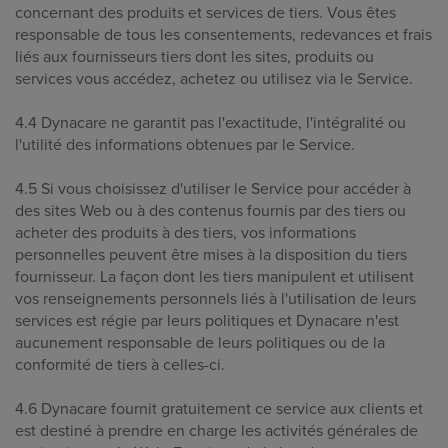
concernant des produits et services de tiers. Vous êtes
responsable de tous les consentements, redevances et frais
liés aux fournisseurs tiers dont les sites, produits ou
services vous accédez, achetez ou utilisez via le Service.
4.4 Dynacare ne garantit pas l'exactitude, l'intégralité ou
l'utilité des informations obtenues par le Service.
4.5 Si vous choisissez d'utiliser le Service pour accéder à
des sites Web ou à des contenus fournis par des tiers ou
acheter des produits à des tiers, vos informations
personnelles peuvent être mises à la disposition du tiers
fournisseur. La façon dont les tiers manipulent et utilisent
vos renseignements personnels liés à l'utilisation de leurs
services est régie par leurs politiques et Dynacare n'est
aucunement responsable de leurs politiques ou de la
conformité de tiers à celles-ci.
4.6 Dynacare fournit gratuitement ce service aux clients et
est destiné à prendre en charge les activités générales de