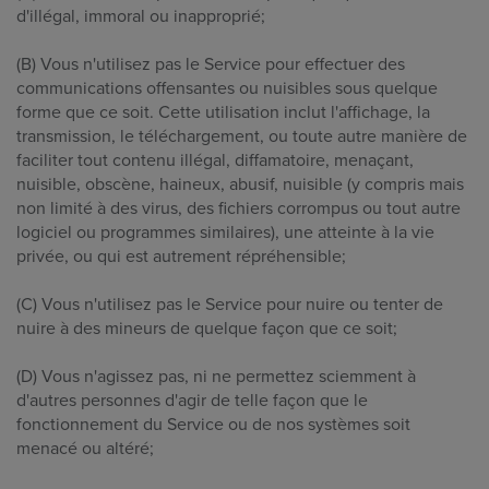
d'illégal, immoral ou inapproprié;
(B) Vous n'utilisez pas le Service pour effectuer des
communications offensantes ou nuisibles sous quelque
forme que ce soit. Cette utilisation inclut l'affichage, la
transmission, le téléchargement, ou toute autre manière de
faciliter tout contenu illégal, diffamatoire, menaçant,
nuisible, obscène, haineux, abusif, nuisible (y compris mais
non limité à des virus, des fichiers corrompus ou tout autre
logiciel ou programmes similaires), une atteinte à la vie
privée, ou qui est autrement répréhensible;
(C) Vous n'utilisez pas le Service pour nuire ou tenter de
nuire à des mineurs de quelque façon que ce soit;
(D) Vous n'agissez pas, ni ne permettez sciemment à
d'autres personnes d'agir de telle façon que le
fonctionnement du Service ou de nos systèmes soit
menacé ou altéré;