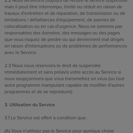
2.2 Nous tenterons toujours de rendre le service disponible,
mais il peut être interrompu, limité ou réduit en raison de
travaux d'entretien et de réparation, de transmission ou de
limitations / défaillances d'équipement, de pannes de
colocalisation ou en cas d'urgence. Nous ne sommes pas
responsables des données, des messages ou des pages
que vous risquez de perdre ou qui deviennent mal dirigés
en raison d'interruptions ou de problèmes de performances
avec le Service.
2.3 Nous nous réservons le droit de suspendre
immédiatement et sans préavis votre accès au Service si
nous soupçonnons que vous transmettez un virus (ou tout
autre programme manipulant capable de modifier d'autres
programmes et de se reproduire).
3. Utilisation du Service
3.1 Le Service est offert à condition que:
(A) Vous n'utilisez pas le Service pour quelque chose