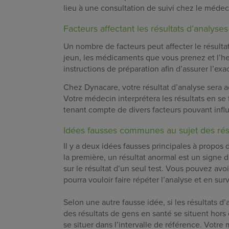
lieu à une consultation de suivi chez le médec
Facteurs affectant les résultats d’analyses
Un nombre de facteurs peut affecter le résultat
jeun, les médicaments que vous prenez et l’he
instructions de préparation afin d’assurer l’exa
Chez Dynacare, votre résultat d’analyse sera a
Votre médecin interprétera les résultats en se
tenant compte de divers facteurs pouvant influ
Idées fausses communes au sujet des résu
Il y a deux idées fausses principales à propos 
la première, un résultat anormal est un signe 
sur le résultat d’un seul test. Vous pouvez avo
pourra vouloir faire répéter l’analyse et en surve
Selon une autre fausse idée, si les résultats d’
des résultats de gens en santé se situent hors
se situer dans l’intervalle de référence. Votre