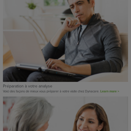
Préparation à votre analyse
Voici des façons de mieux vous préparer à votre visite chez Dynacare.
Learn more >