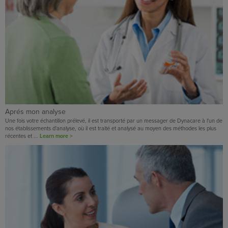
Aprés mon analyse
Une fois votre échantillon prélevé, il est transporté par un messager de Dynacare à l'un de
nos établissements d'analyse, où il est traité et analysé au moyen des méthodes les plus
récentes et ...
Learn more >