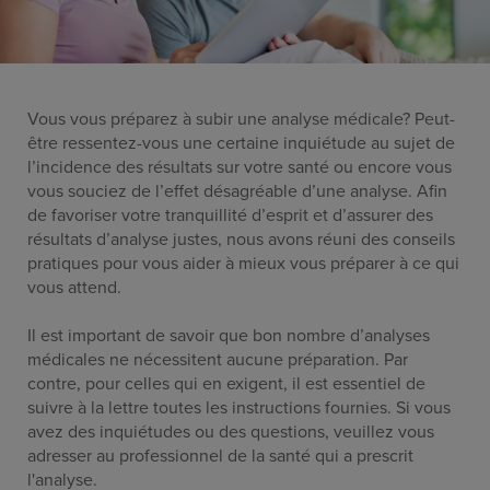
Vous vous préparez à subir une analyse médicale? Peut-
être ressentez-vous une certaine inquiétude au sujet de
l’incidence des résultats sur votre santé ou encore vous
vous souciez de l’effet désagréable d’une analyse. Afin
de favoriser votre tranquillité d’esprit et d’assurer des
résultats d’analyse justes, nous avons réuni des conseils
pratiques pour vous aider à mieux vous préparer à ce qui
vous attend.
Il est important de savoir que bon nombre d’analyses
médicales ne nécessitent aucune préparation. Par
contre, pour celles qui en exigent, il est essentiel de
suivre à la lettre toutes les instructions fournies. Si vous
avez des inquiétudes ou des questions, veuillez vous
adresser au professionnel de la santé qui a prescrit
l'analyse.