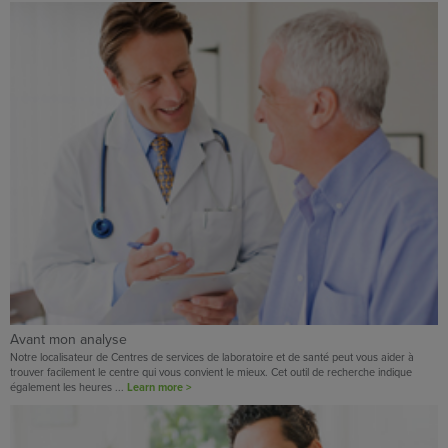
Avant mon analyse
Notre localisateur de Centres de services de laboratoire et de santé peut vous aider à
trouver facilement le centre qui vous convient le mieux. Cet outil de recherche indique
également les heures ...
Learn more >