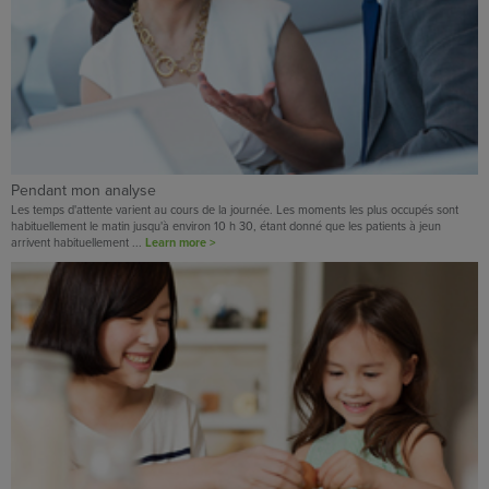
Pendant mon analyse
Les temps d'attente varient au cours de la journée. Les moments les plus occupés sont
habituellement le matin jusqu'à environ 10 h 30, étant donné que les patients à jeun
arrivent habituellement ...
Learn more >