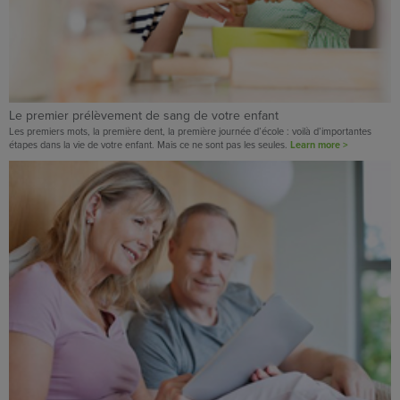
Le premier prélèvement de sang de votre enfant
Les premiers mots, la première dent, la première journée d’école : voilà d’importantes
étapes dans la vie de votre enfant. Mais ce ne sont pas les seules.
Learn more >