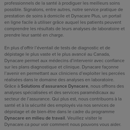
professionnels de la santé à prodiguer les meilleurs soins
possible. Signalons, entre autres, notre service pratique de
prestation de soins à domicile et Dynacare Plus, un portail
en ligne facile à utiliser grâce auquel les patients peuvent
comprendre les résultats de leurs analyses de laboratoire et
prendre leur santé en charge.
En plus d’offrir l’éventail de tests de diagnostic et de
dépistage le plus vaste et le plus avancé au Canada,
Dynacare permet aux médecins d’intervenir avec confiance
sur les plans diagnostique et clinique. Dynacare façonne
l’avenir en permettant aux cliniciens d’exploiter les percées
réalisées dans le domaine des analyses en laboratoire.
Grâce à
Solutions d’assurance Dynacare
, nous offrons des
analyses spécialisées et des services paramédicaux au
secteur de l’assurance. Qui plus est, nous contribuons à la
santé et à la sécurité des employés via nos services de
dépistage et de bien-être dans le cadre du programme
Dynacare en milieu de travail
. Veuillez visiter le
Dynacare.ca pour voir comment nous pouvons vous aider.