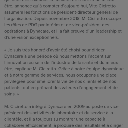
être, annonce qu’à compter d’aujourd’hui, Vito Ciciretto
assumera les fonctions de président-directeur général de
l’organisation. Depuis novembre 2018, M. Ciciretto occupe
les rôles de PDG par intérim et de vice-président des
opérations à Dynacare, et il a fait preuve d’un leadership et
d’une vision exceptionnels.
« Je suis très honoré d’avoir été choisi pour diriger
Dynacare à une période où nous mettons l’accent sur
l’innovation au sein de l’industrie de la santé et du mieux-
être, explique M. Ciciretto. Grâce à notre équipe dynamique
et à notre gamme de services, nous occupons une place
privilégiée pour améliorer la vie de nos clients et de nos
patients tout en prônant des valeurs d’engagement et de
soins. »
M. Ciciretto a intégré Dynacare en 2009 au poste de vice-
président des activités de laboratoire et du service à la
clientèle, et il a toujours su montrer une capacité à
collaborer efficacement, à produire des résultats et à diriger