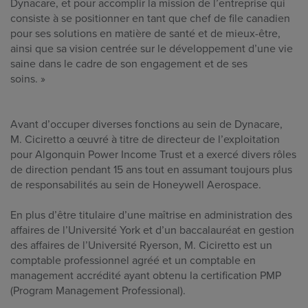
Dynacare, et pour accomplir la mission de l’entreprise qui
consiste à se positionner en tant que chef de file canadien
pour ses solutions en matière de santé et de mieux-être,
ainsi que sa vision centrée sur le développement d’une vie
saine dans le cadre de son engagement et de ses
soins. »
Avant d’occuper diverses fonctions au sein de Dynacare,
M. Ciciretto a œuvré à titre de directeur de l’exploitation
pour Algonquin Power Income Trust et a exercé divers rôles
de direction pendant 15 ans tout en assumant toujours plus
de responsabilités au sein de Honeywell Aerospace.
En plus d’être titulaire d’une maîtrise en administration des
affaires de l’Université York et d’un baccalauréat en gestion
des affaires de l’Université Ryerson, M. Ciciretto est un
comptable professionnel agréé et un comptable en
management accrédité ayant obtenu la certification PMP
(Program Management Professional).