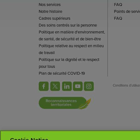
Nos services
FAQ
Notre histoire
Points de servi
Cadres supérieurs
FAQ
Des soins centrés sur la personne
Politique en matière d'environnement,
de santé, de sécurité et de bien-être
Politique relative au respect en milieu
de travail
Politique sur la dignité et le respect
pour tous
Plan de sécurité COVID-19
Conditions d'utilisa