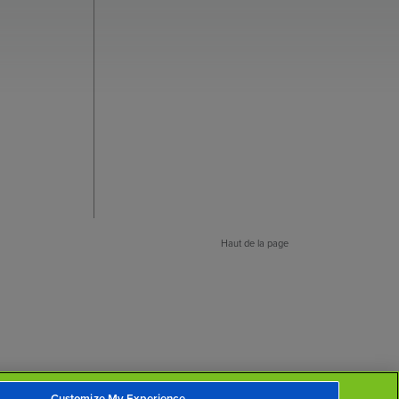
Haut de la page
Customize My Experience