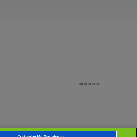
Haut de la page
Customize My Experience