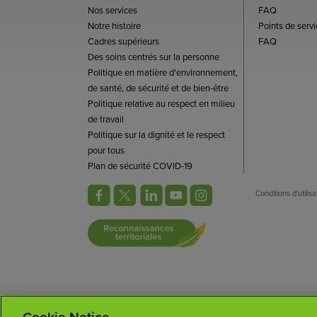
Nos services
FAQ
Notre histoire
Points de servi
Cadres supérieurs
FAQ
Des soins centrés sur la personne
Politique en matière d'environnement,
de santé, de sécurité et de bien-être
Politique relative au respect en milieu
de travail
Politique sur la dignité et le respect
pour tous
Plan de sécurité COVID-19
Conditions d'utilisa