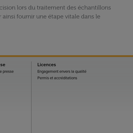
cision lors du traitement des échantillons
ainsi fournir une étape vitale dans le
sse
Licences
 presse
Engagement envers la qualité
Permis et accréditations