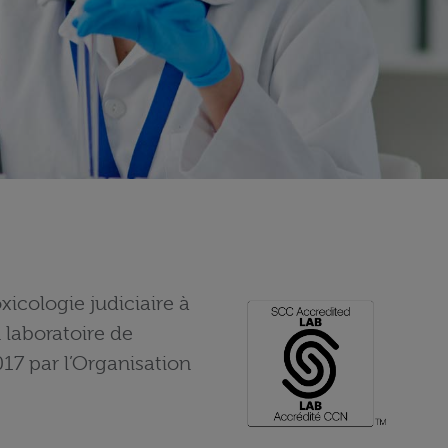
icologie judiciaire à
 laboratoire de
017 par l’Organisation