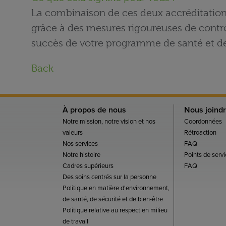
La combinaison de ces deux accréditations 
grâce à des mesures rigoureuses de contrôle
succès de votre programme de santé et de
Back
À propos de nous
Nous joind
Notre mission, notre vision et nos
Coordonnées
valeurs
Rétroaction
Nos services
FAQ
Notre histoire
Points de servi
Cadres supérieurs
FAQ
Des soins centrés sur la personne
Politique en matière d'environnement,
de santé, de sécurité et de bien-être
Politique relative au respect en milieu
de travail