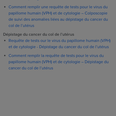
Comment remplir une requête de tests pour le virus du
papillome humain (VPH) et de cytologie – Colposcopie
de suivi des anomalies liées au dépistage du cancer du
col de l’utérus
Dépistage du cancer du col de l’utérus
Requête de tests our le virus du papillome humain (VPH)
et de cytologie - Dépistage du cancer du col de l’utérus
Comment remplir la requête de tests pour le virus du
papillome humain (VPH) et de cytologie – Dépistage du
cancer du col de l’utérus