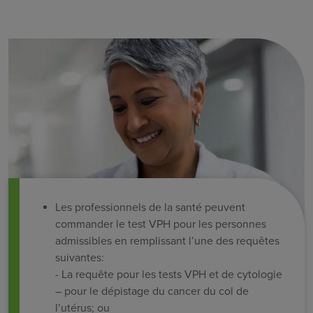
Les professionnels de la santé peuvent
commander le test VPH pour les personnes
admissibles en remplissant l’une des requêtes
suivantes:
- La requête pour les tests VPH et de cytologie
– pour le dépistage du cancer du col de
l’utérus; ou