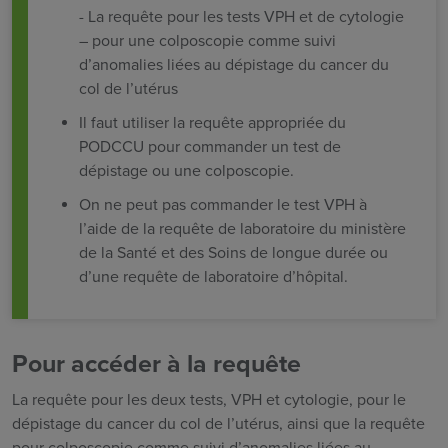
- La requête pour les tests VPH et de cytologie
– pour une colposcopie comme suivi
d’anomalies liées au dépistage du cancer du
col de l’utérus
Il faut utiliser la requête appropriée du
PODCCU pour commander un test de
dépistage ou une colposcopie.
On ne peut pas commander le test VPH à
l’aide de la requête de laboratoire du ministère
de la Santé et des Soins de longue durée ou
d’une requête de laboratoire d’hôpital.
Pour accéder à la requête
La requête pour les deux tests, VPH et cytologie, pour le
dépistage du cancer du col de l’utérus, ainsi que la requête
pour colposcopie comme suivi d’anomalies liées au