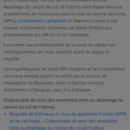
dépistage du cancer du col de l’utérus sont disponibles sur
la plateforme de ressources pour la mise en œuvre des tests
VPH à
ontariohealth.ca/hpvhub
et étaient incluses à une
trousse d’information transmise par Santé Ontario aux
professionnels qui offrent un tel dépistage.
Il incombe aux professionnels de la santé de valider les
renseignements sur leurs patients avant de signer la
requête.
Les requêtes pour les tests VPH remplies et les échantillons
cervicaux remplis seront recueillis par le service de
messagerie de Dynacare, sinon il faut les envoyer
directement à Dynacare pour fins d’analyse.
Colposcopie de suivi des anomalies liées au dépistage du
cancer du col de l’utérus
Requête de tests pour le virus du papillome humain (VPH)
et de cytologie – Colposcopie de suivi des anomalies
liées au dépistage du cancer du col de l’utérus