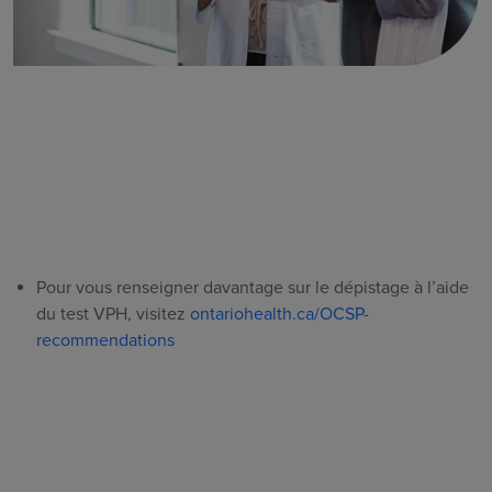
Pour vous renseigner davantage sur le dépistage à l’aide
du test VPH, visitez
ontariohealth.ca/OCSP-
recommendations