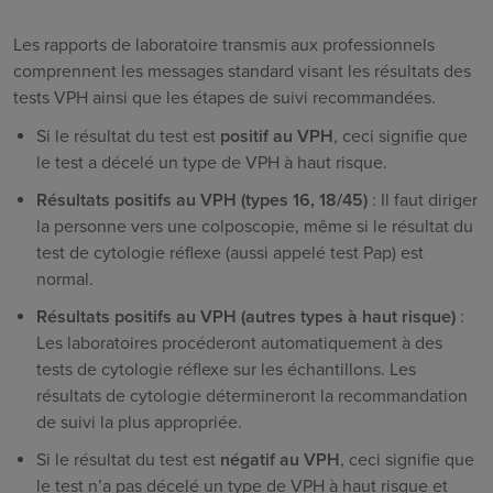
Les rapports de laboratoire transmis aux professionnels
comprennent les messages standard visant les résultats des
tests VPH ainsi que les étapes de suivi recommandées.
Si le résultat du test est
positif au VPH
, ceci signifie que
le test
a décelé un type de VPH à haut risque.
Résultats positifs au VPH (types 16, 18/45)
: Il faut diriger
la personne vers une colposcopie, même si le résultat du
test de cytologie réflexe (aussi appelé test Pap) est
normal.
Résultats positifs au VPH (autres types à haut risque)
:
Les laboratoires procéderont automatiquement à des
tests de cytologie réflexe sur les échantillons. Les
résultats de cytologie détermineront la recommandation
de suivi la plus appropriée.
Si le résultat du test est
négatif au VPH
, ceci signifie que
le test n’a pas décelé un type de VPH à haut risque et