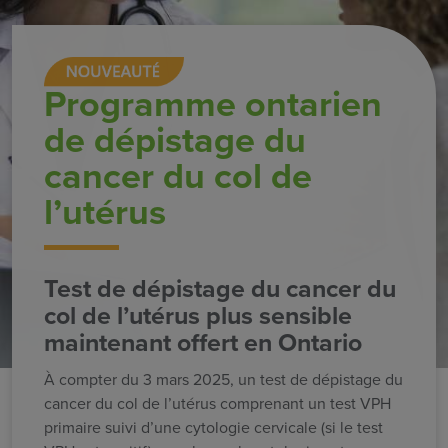
Programme ontarien
de dépistage du
cancer du col
de
l’utérus
Test de dépistage du cancer du
col de l’utérus plus sensible
maintenant offert en Ontario
À compter du 3 mars 2025, un test de dépistage du
cancer du col de l’utérus comprenant un test VPH
primaire suivi d’une cytologie cervicale (si le test