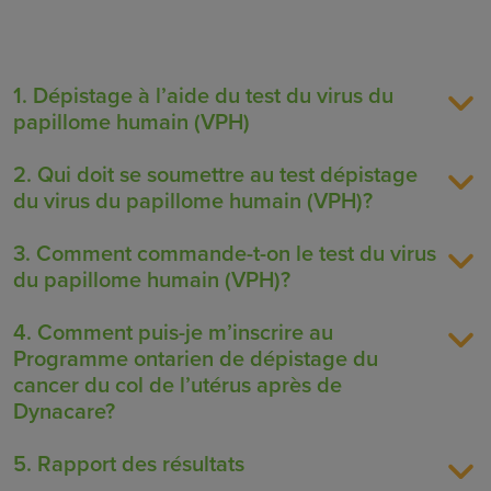
1. Dépistage à l’aide du test du virus du
papillome humain (VPH)
2. Qui doit se soumettre au test dépistage
du virus du papillome humain (VPH)?
3. Comment commande-t-on le test du virus
du papillome humain (VPH)?
4. Comment puis-je m’inscrire au
Programme ontarien de dépistage du
cancer du col de l’utérus après de
Dynacare?
5. Rapport des résultats