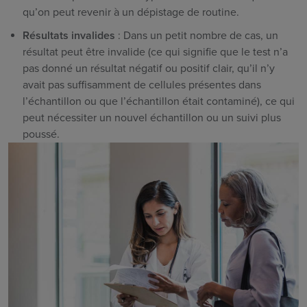
qu’on peut revenir à un dépistage de routine.
Résultats invalides
: Dans un petit nombre de cas, un
résultat peut être invalide (ce qui signifie que le test n’a
pas donné
un résultat négatif ou positif clair, qu’il n’y
avait pas suffisamment de cellules présentes dans
l’échantillon ou que l’échantillon était contaminé), ce qui
peut nécessiter un nouvel échantillon
ou un suivi plus
poussé.