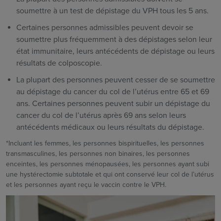
soumettre à un test de dépistage du VPH tous les 5 ans.
Certaines personnes admissibles peuvent devoir se
soumettre plus fréquemment à des dépistages selon leur
état immunitaire, leurs antécédents de dépistage ou leurs
résultats de colposcopie.
La plupart des personnes peuvent cesser de se soumettre
au dépistage du cancer du col de l’utérus entre 65 et 69
ans. Certaines personnes peuvent subir un dépistage du
cancer du col de l’utérus après 69 ans selon leurs
antécédents médicaux ou leurs résultats du dépistage.
*Incluant les femmes, les personnes bispirituelles, les personnes
transmasculines, les personnes non binaires, les personnes
enceintes, les personnes ménopausées, les personnes ayant subi
une hystérectomie subtotale et qui ont conservé leur col de l’utérus
et les personnes ayant reçu le vaccin contre le VPH.