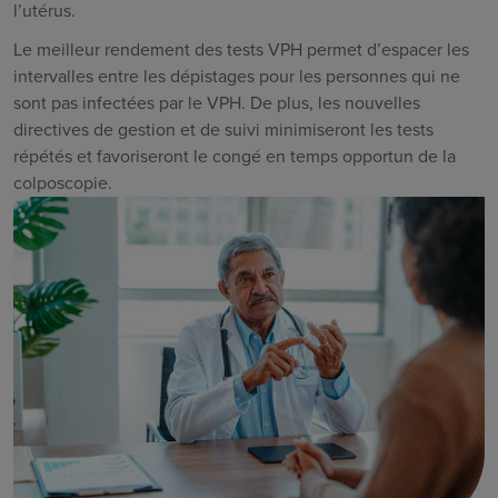
l’utérus.
Le meilleur rendement des tests VPH permet d’espacer les
intervalles entre les dépistages pour les personnes qui ne
sont pas infectées par le VPH. De plus, les nouvelles
directives de gestion et de suivi minimiseront les tests
répétés et favoriseront le congé
en temps opportun de la
colposcopie.