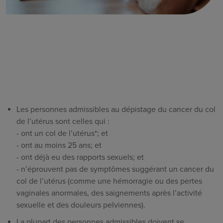
Les personnes admissibles au dépistage du cancer du col
de l’utérus sont celles qui :
- ont un col de l’utérus*; et
- ont au moins 25 ans; et
- ont déjà eu des rapports sexuels; et
- n’éprouvent pas de symptômes suggérant un cancer du
col de l’utérus (comme une hémorragie ou des pertes
vaginales anormales, des saignements après l’activité
sexuelle et des douleurs pelviennes).
La plupart des personnes admissibles doivent se