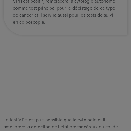
VPH est positif) remplacera la cytologie autonome
comme test principal pour le dépistage de ce type
de cancer et il servira aussi pour les tests de suivi
en colposcopie.
Le test VPH est plus sensible que la cytologie et il
améliorera
la détection de l’état précancéreux du col de